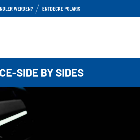
NDLER WERDEN?
ENTDECKE POLARIS
E
E-SIDE BY SIDES