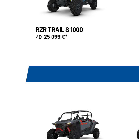
RZR TRAIL S 1000
25 099 €*
AB