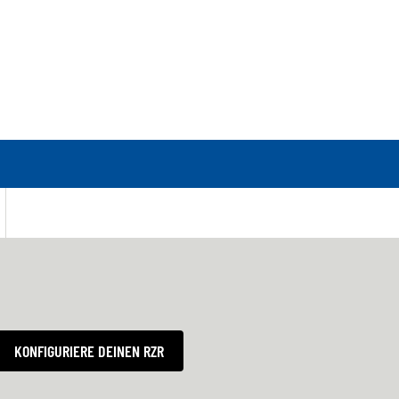
KONFIGURIERE DEINEN RZR