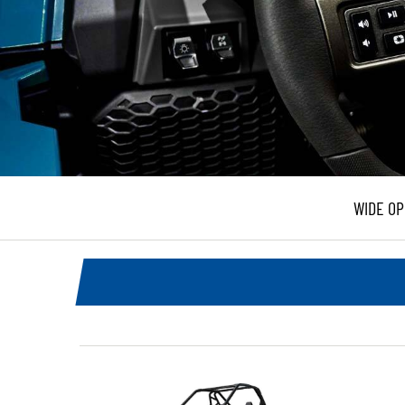
WIDE O