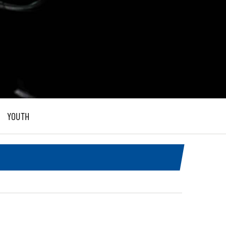
YOUTH