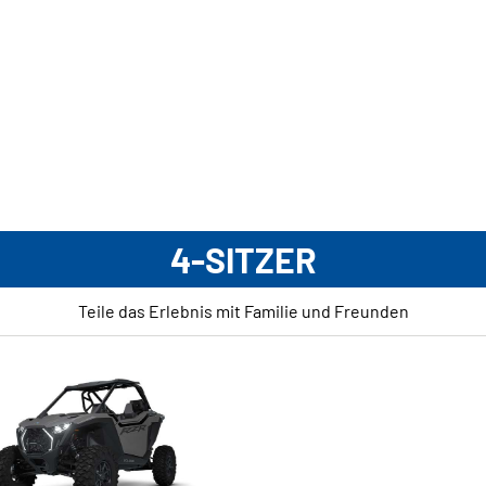
4-SITZER
Teile das Erlebnis mit Familie und Freunden