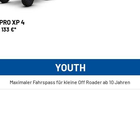
PRO XP 4
 133 €*
YOUTH
Maximaler Fahrspass für kleine Off Roader ab 10 Jahren