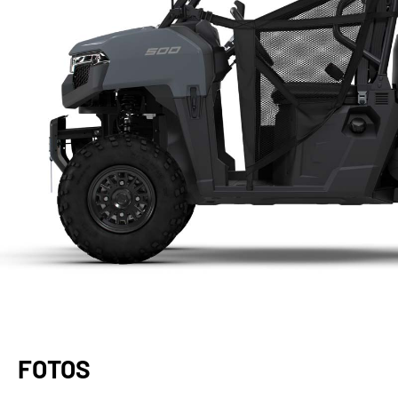
FOTOS