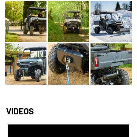
VIDEOS