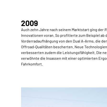
2009
Auch zehn Jahre nach seinem Marktstart ging der
R
Innovationen voran. So profitierte zum Beispiel ab
Vorderradaufhängung von den Dual A-Arms, die d
Offroad-Qualitäten bescherten. Neue Technologien
verbesserten zudem die Leistungsfähigkeit. Die ne
verwöhnte die Insassen mit einer optimierten Ergo
Fahrkomfort.