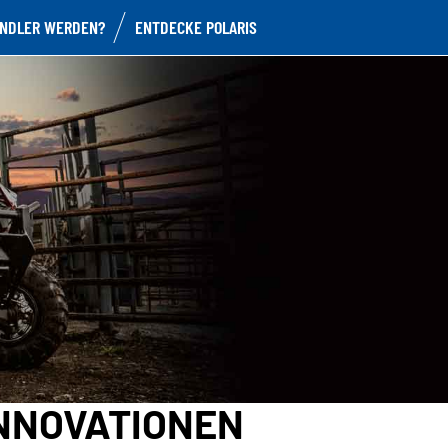
NDLER WERDEN?
ENTDECKE POLARIS
INNOVATIONEN