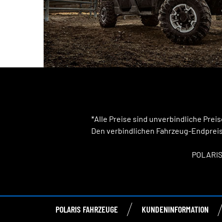
*Alle Preise sind unverbindliche Pre
Den verbindlichen Fahrzeug-Endpreis,
POLARIS
POLARIS FAHRZEUGE
KUNDENINFORMATION