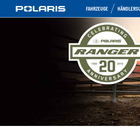
FAHRZEUGE
HÄNDLERS