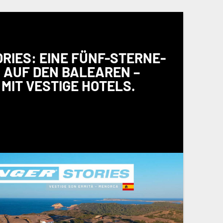
RIES: EINE FÜNF-STERNE-
 AUF DEN BALEAREN –
MIT VESTIGE HOTELS.