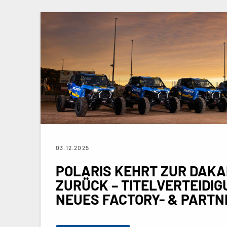
03.12.2025
POLARIS KEHRT ZUR DAKA
ZURÜCK – TITELVERTEIDI
NEUES FACTORY- & PART