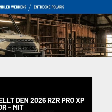
NDLER WERDEN?
ENTDECKE POLARIS
ELLT DEN 2026 RZR PRO XP
R – MIT