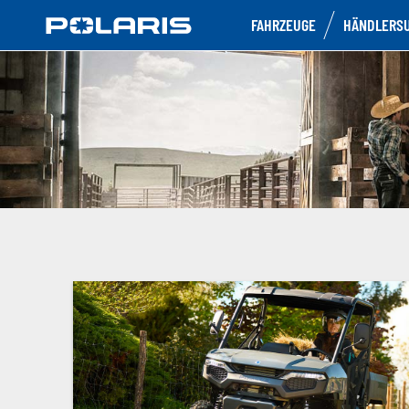
FAHRZEUGE
HÄNDLERS