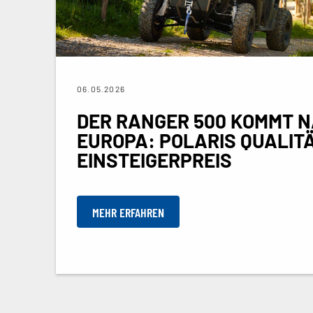
06.05.2026
DER RANGER 500 KOMMT 
EUROPA: POLARIS QUALIT
EINSTEIGERPREIS
MEHR ERFAHREN