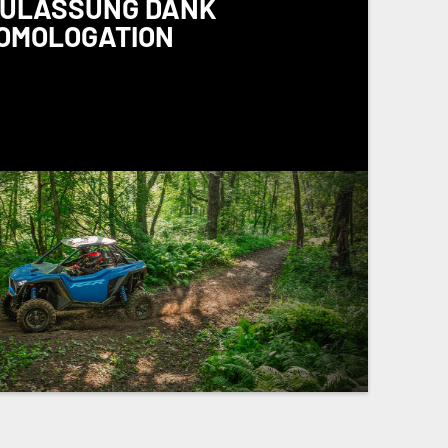
ULASSUNG DANK T
MOLOGATION