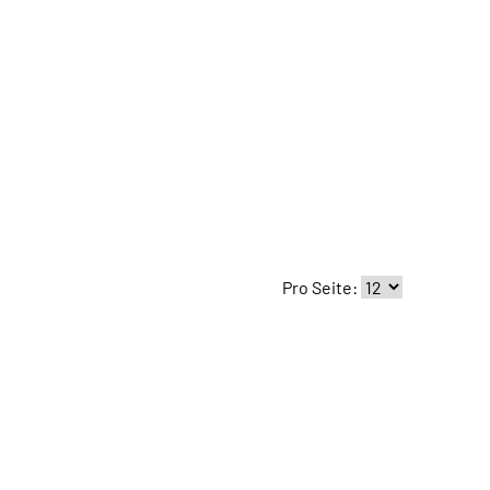
Pro Seite: