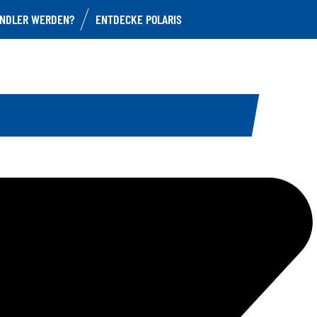
NDLER WERDEN?
ENTDECKE POLARIS