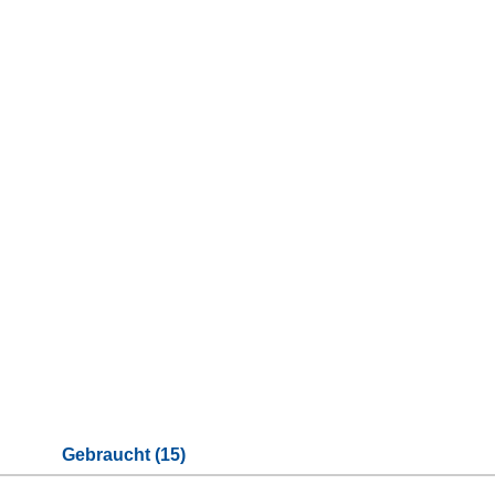
Gebraucht (15)